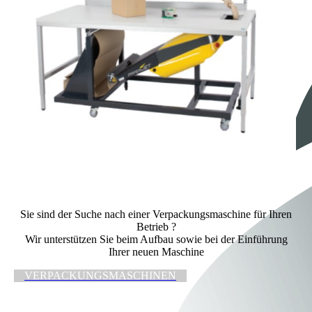
Sie sind der Suche nach einer Verpackungsmaschine für Ihren
Betrieb ?
Wir unterstützen Sie beim Aufbau sowie bei der Einführung
Ihrer neuen Maschine
VERPACKUNGSMASCHINEN