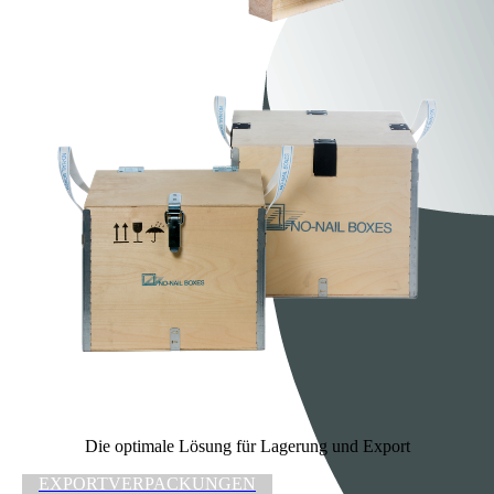
Die optimale Lösung für Lagerung und Export
EXPORTVERPACKUNGEN