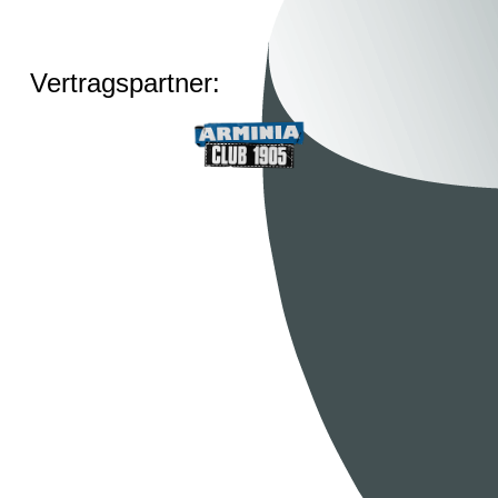
Vertragspartner: