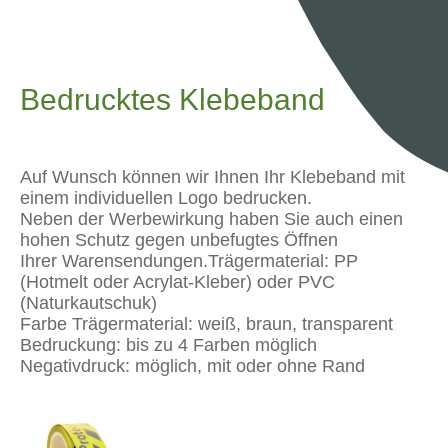
Bedrucktes Klebeband
Auf Wunsch können wir Ihnen Ihr Klebeband mit
einem individuellen Logo bedrucken.
Neben der Werbewirkung haben Sie auch einen
hohen Schutz gegen unbefugtes Öffnen
Ihrer Warensendungen.Trägermaterial: PP
(Hotmelt oder Acrylat-Kleber) oder PVC
(Naturkautschuk)
Farbe Trägermaterial: weiß, braun, transparent
Bedruckung: bis zu 4 Farben möglich
Negativdruck: möglich, mit oder ohne Rand