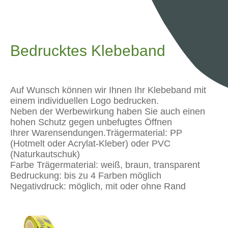
Bedrucktes Klebeband
Auf Wunsch können wir Ihnen Ihr Klebeband mit
einem individuellen Logo bedrucken.
Neben der Werbewirkung haben Sie auch einen
hohen Schutz gegen unbefugtes Öffnen
Ihrer Warensendungen.Trägermaterial: PP
(Hotmelt oder Acrylat-Kleber) oder PVC
(Naturkautschuk)
Farbe Trägermaterial: weiß, braun, transparent
Bedruckung: bis zu 4 Farben möglich
Negativdruck: möglich, mit oder ohne Rand