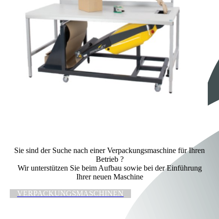
Sie sind der Suche nach einer Verpackungsmaschine für Ihren
Betrieb ?
Wir unterstützen Sie beim Aufbau sowie bei der Einführung
Ihrer neuen Maschine
VERPACKUNGSMASCHINEN