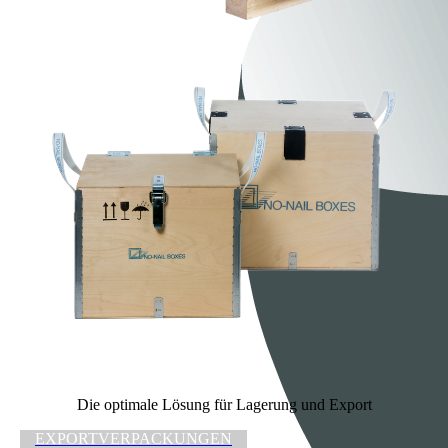
Die optimale Lösung für Lagerung und Export
EXPORTVERPACKUNGEN