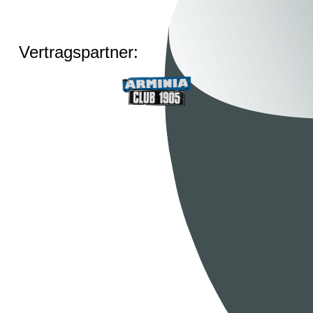
Vertragspartner: