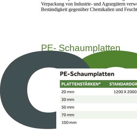
Verpackung von Industrie- und Agrargütern verwe
Beständigkeit gegenüber Chemikalien und Feucht
PE- Schaumplatten