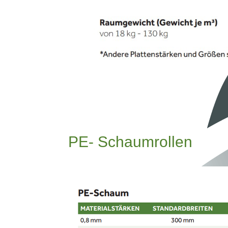
PE- Schaumrollen