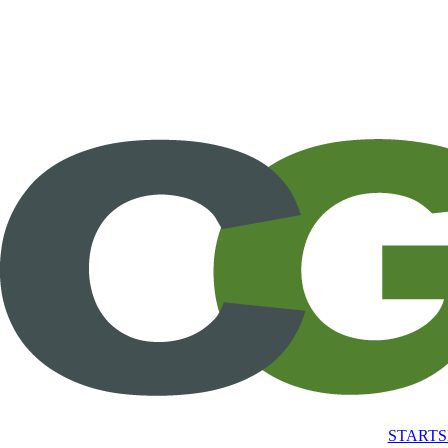
STARTS