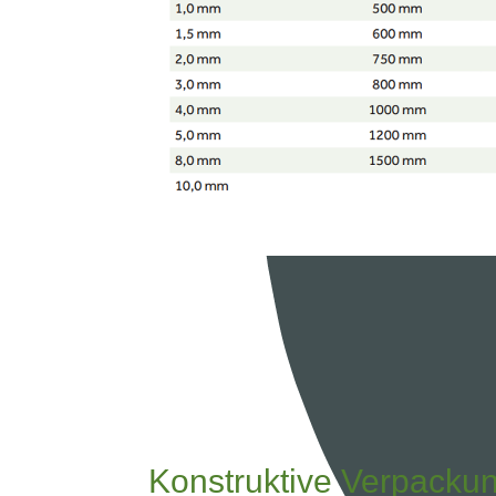
Konstruktive Verpacku